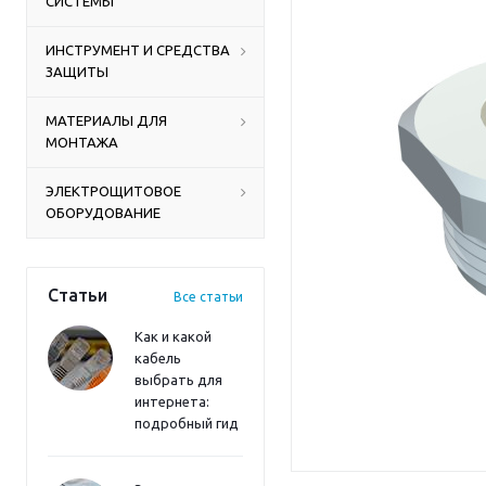
СИСТЕМЫ
ИНСТРУМЕНТ И СРЕДСТВА
ЗАЩИТЫ
МАТЕРИАЛЫ ДЛЯ
МОНТАЖА
ЭЛЕКТРОЩИТОВОЕ
ОБОРУДОВАНИЕ
Статьи
Все статьи
Как и какой
кабель
выбрать для
интернета:
подробный гид