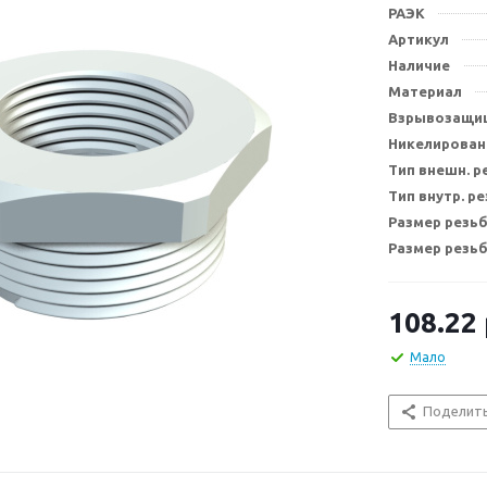
РАЭК
Артикул
Наличие
Материал
Взрывозащи
Никелирован
Тип внешн. 
Тип внутр. р
Размер резьб
Размер резьб
108.22
Мало
Поделит