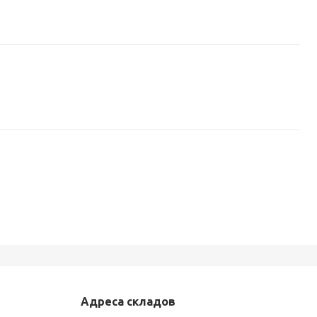
Адреса складов