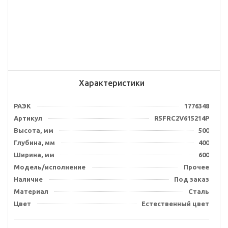
Характеристики
РАЭК
1776348
Артикул
R5FRC2V615214P
Высота, мм
500
Глубина, мм
400
Ширина, мм
600
Модель/исполнение
Прочее
Наличие
Под заказ
Материал
Сталь
Цвет
Естественный цвет