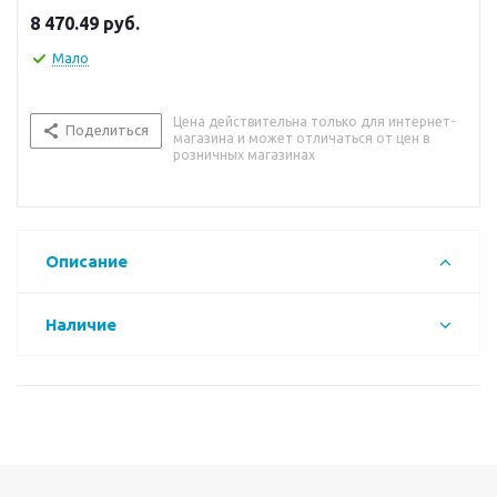
8 470.49
руб.
Мало
Цена действительна только для интернет-
Поделиться
магазина и может отличаться от цен в
розничных магазинах
Описание
Наличие