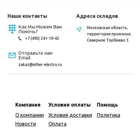
Наши контакты
Адреса складов
Как Мы Можем Вам
Московская область,
Помочь?
территория промзона
+7 (495) 241-19-42
Северное Торбеево 3
Отправьте нам
Email
zakaz@ether-electro.ru
Компания
Условия оплаты
Помощь
О компании
Условия доставки
Политика
Новости
Оплата