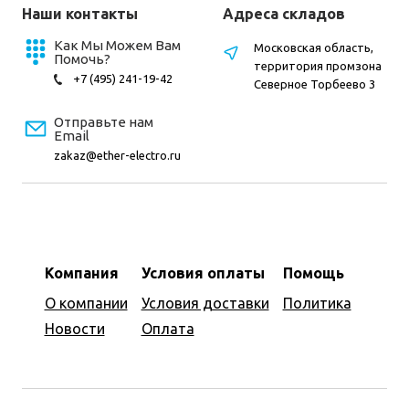
Наши контакты
Адреса складов
Как Мы Можем Вам
Московская область,
Помочь?
территория промзона
+7 (495) 241-19-42
Северное Торбеево 3
Отправьте нам
Email
zakaz@ether-electro.ru
Компания
Условия оплаты
Помощь
О компании
Условия доставки
Политика
Новости
Оплата