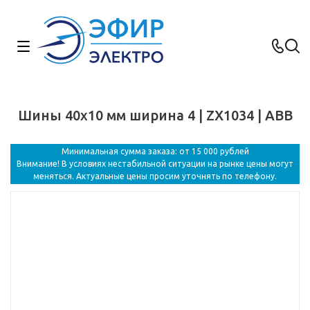
Шины 40x10 мм ширина 4 | ZX1034 | ABB
Минимальная сумма заказа: от 15 000 рублей
Внимание! В условиях нестабильной ситуации на рынке цены могут
меняться. Актуальные цены просим уточнять по телефону.