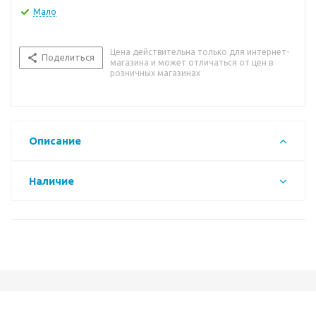
Мало
Цена действительна только для интернет-
Поделиться
магазина и может отличаться от цен в
розничных магазинах
Описание
Наличие