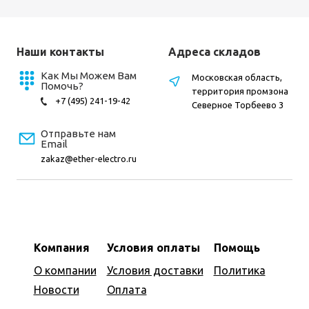
Наши контакты
Адреса складов
Как Мы Можем Вам
Московская область,
Помочь?
территория промзона
+7 (495) 241-19-42
Северное Торбеево 3
Отправьте нам
Email
zakaz@ether-electro.ru
Компания
Условия оплаты
Помощь
О компании
Условия доставки
Политика
Новости
Оплата