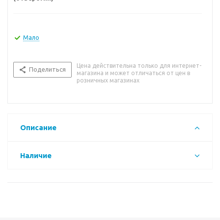
Мало
Цена действительна только для интернет-
Поделиться
магазина и может отличаться от цен в
розничных магазинах
Описание
Наличие