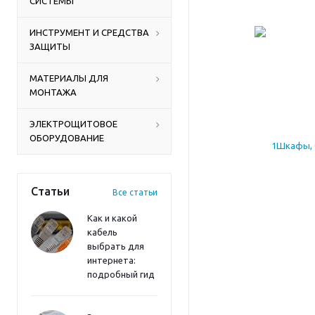
СИСТЕМЫ
ИНСТРУМЕНТ И СРЕДСТВА
ЗАЩИТЫ
МАТЕРИАЛЫ ДЛЯ
МОНТАЖА
ЭЛЕКТРОЩИТОВОЕ
ОБОРУДОВАНИЕ
Статьи
Все статьи
Как и какой
кабель
выбрать для
интернета:
подробный гид