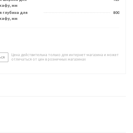
кафу, мм
я глубина для
800
кафу, мм
Цена действительна только для интернет-магазина и может
ься
отличаться от цен в розничных магазинах