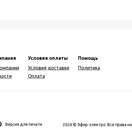
мпания
Условия оплаты
Помощь
компании
Условия доставки
Политика
вости
Оплата
Версия для печати
2026 © Эфир-электро. Все права 