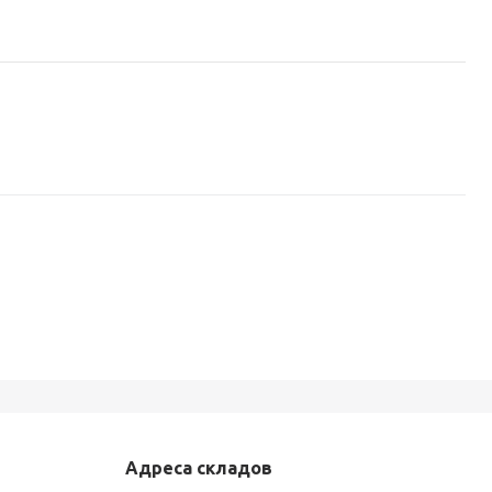
Адреса складов