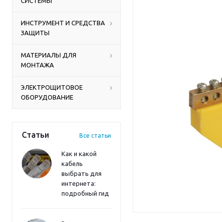
СИСТЕМЫ
ИНСТРУМЕНТ И СРЕДСТВА
ЗАЩИТЫ
МАТЕРИАЛЫ ДЛЯ
МОНТАЖА
ЭЛЕКТРОЩИТОВОЕ
ОБОРУДОВАНИЕ
Статьи
Все статьи
Как и какой
кабель
выбрать для
интернета:
подробный гид