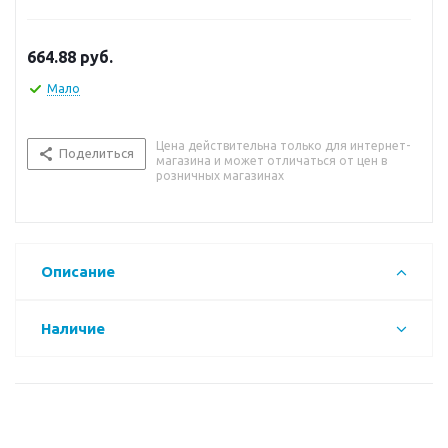
664.88
руб.
Мало
Цена действительна только для интернет-
Поделиться
магазина и может отличаться от цен в
розничных магазинах
Описание
Наличие