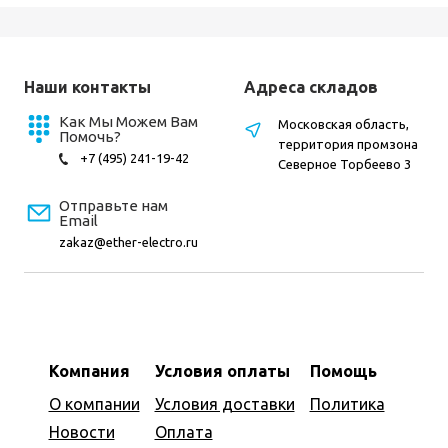
Наши контакты
Адреса складов
Как Мы Можем Вам
Московская область,
Помочь?
территория промзона
+7 (495) 241-19-42
Северное Торбеево 3
Отправьте нам
Email
zakaz@ether-electro.ru
Компания
Условия оплаты
Помощь
О компании
Условия доставки
Политика
Новости
Оплата