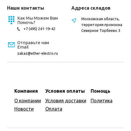
Наши контакты
Адреса складов
Как Мы Можем Вам
Московская область,
Помочь?
территория промзона
+7 (495) 241-19-42
Северное Торбеево 3
Отправьте нам
Email
zakaz@ether-electro.ru
Компания
Условия оплаты
Помощь
О компании
Условия доставки
Политика
Новости
Оплата