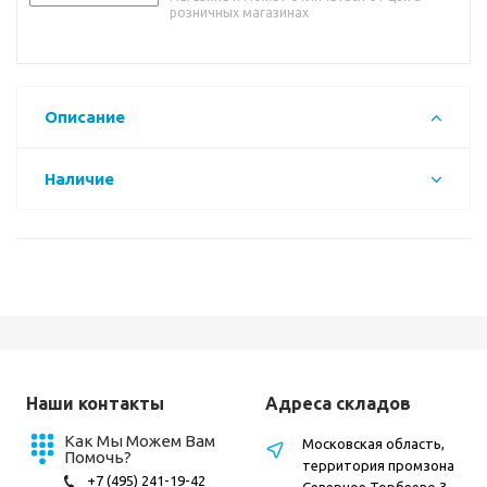
розничных магазинах
Описание
Наличие
Наши контакты
Адреса складов
Как Мы Можем Вам
Московская область,
Помочь?
территория промзона
+7 (495) 241-19-42