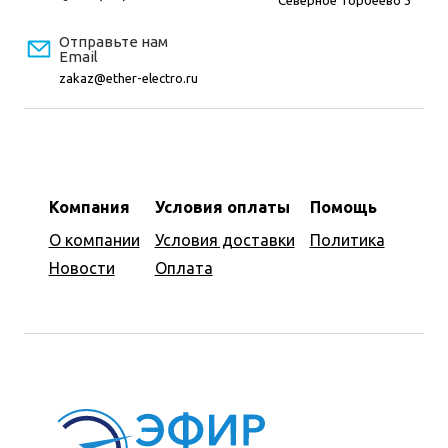
Северное Торбеево 3
Отправьте нам
Email
zakaz@ether-electro.ru
Компания
Условия оплаты
Помощь
О компании
Условия доставки
Политика
Новости
Оплата