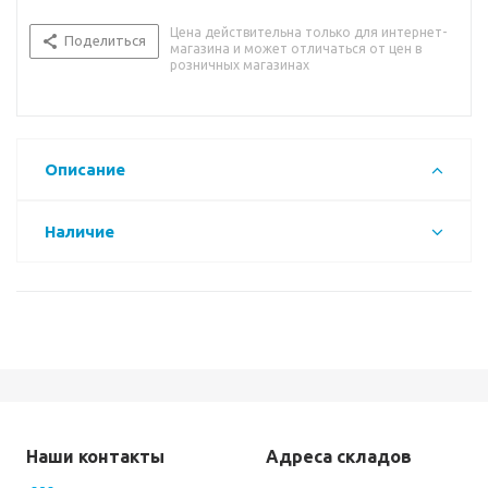
Цена действительна только для интернет-
Поделиться
магазина и может отличаться от цен в
розничных магазинах
Описание
Наличие
Наши контакты
Адреса складов