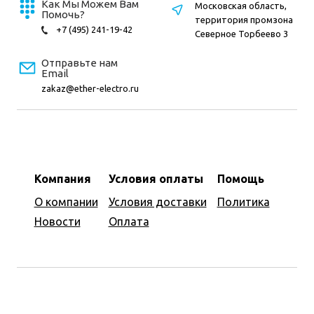
Как Мы Можем Вам
Московская область,
Помочь?
территория промзона
+7 (495) 241-19-42
Северное Торбеево 3
Отправьте нам
Email
zakaz@ether-electro.ru
Компания
Условия оплаты
Помощь
О компании
Условия доставки
Политика
Новости
Оплата