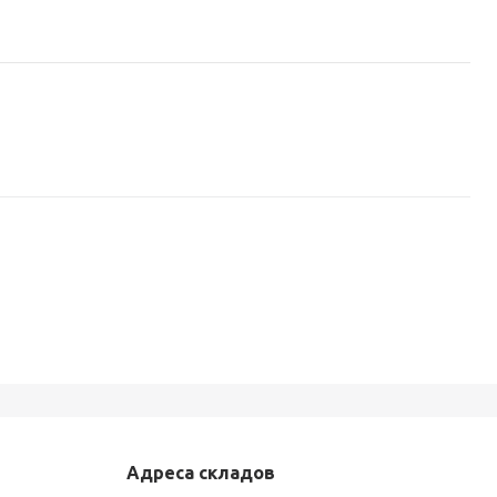
Адреса складов