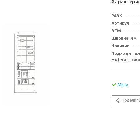
Характери
РАЭК
Артикул
ЭТМ
Ширина, мм
Наличие
Подходит для
мм) монтажа
Мало
Поделит