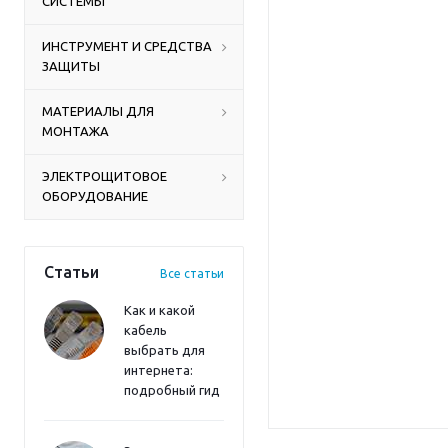
СИСТЕМЫ
ИНСТРУМЕНТ И СРЕДСТВА
ЗАЩИТЫ
МАТЕРИАЛЫ ДЛЯ
МОНТАЖА
ЭЛЕКТРОЩИТОВОЕ
ОБОРУДОВАНИЕ
Статьи
Все статьи
Как и какой
кабель
выбрать для
интернета:
подробный гид