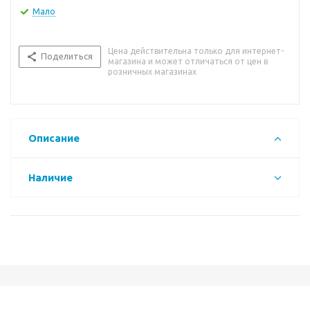
Мало
Цена действительна только для интернет-
Поделиться
магазина и может отличаться от цен в
розничных магазинах
Описание
Наличие