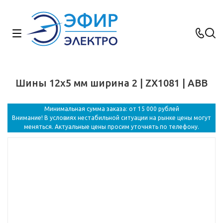
Шины 12x5 мм ширина 2 | ZX1081 | ABB
Минимальная сумма заказа: от 15 000 рублей
Внимание! В условиях нестабильной ситуации на рынке цены могут
меняться. Актуальные цены просим уточнять по телефону.