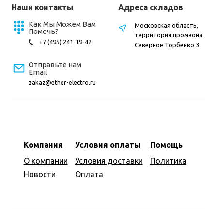
Наши контакты
Адреса складов
Как Мы Можем Вам
Московская область,
Помочь?
территория промзона
+7 (495) 241-19-42
Северное Торбеево 3
Отправьте нам
Email
zakaz@ether-electro.ru
Компания
Условия оплаты
Помощь
О компании
Условия доставки
Политика
Новости
Оплата