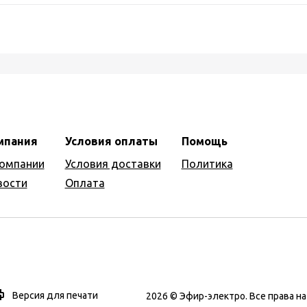
мпания
Условия оплаты
Помощь
компании
Условия доставки
Политика
вости
Оплата
Версия для печати
2026 © Эфир-электро. Все права 