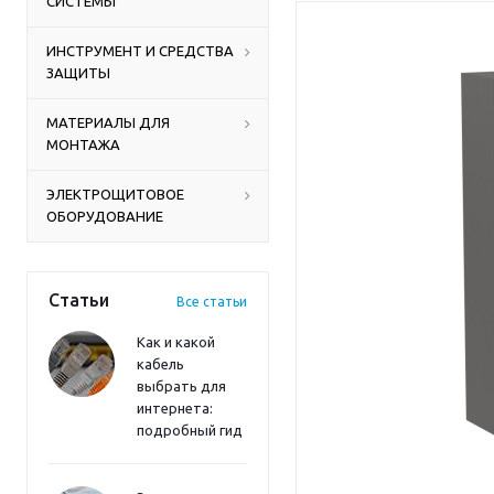
СИСТЕМЫ
ИНСТРУМЕНТ И СРЕДСТВА
ЗАЩИТЫ
МАТЕРИАЛЫ ДЛЯ
МОНТАЖА
ЭЛЕКТРОЩИТОВОЕ
ОБОРУДОВАНИЕ
Статьи
Все статьи
Как и какой
кабель
выбрать для
интернета:
подробный гид