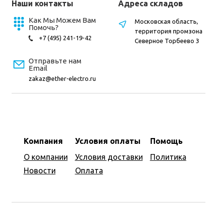
Наши контакты
Адреса складов
Как Мы Можем Вам
Московская область,
Помочь?
территория промзона
+7 (495) 241-19-42
Северное Торбеево 3
Отправьте нам
Email
zakaz@ether-electro.ru
Компания
Условия оплаты
Помощь
О компании
Условия доставки
Политика
Новости
Оплата