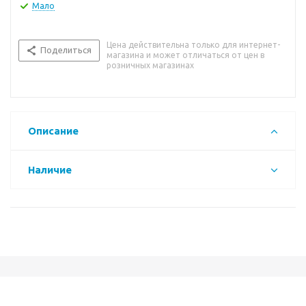
Мало
Цена действительна только для интернет-
Поделиться
магазина и может отличаться от цен в
розничных магазинах
Описание
Наличие