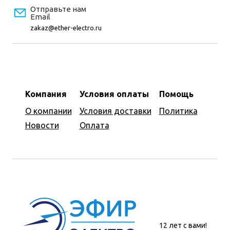
Отправьте нам
Email
zakaz@ether-electro.ru
Компания
Условия оплаты
Помощь
О компании
Условия доставки
Политика
Новости
Оплата
12 лет с вами!