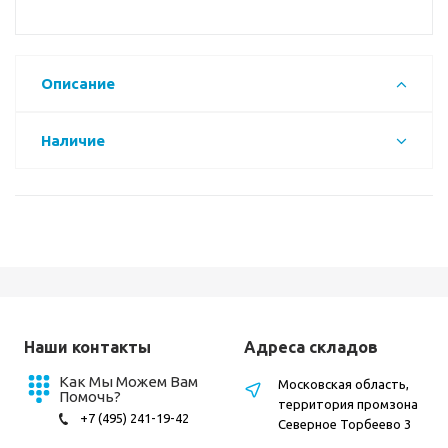
Описание
Наличие
Наши контакты
Адреса складов
Как Мы Можем Вам
Московская область,
Помочь?
территория промзона
+7 (495) 241-19-42
Северное Торбеево 3