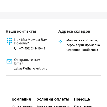
Наши контакты
Адреса складов
Как Мы Можем Вам
Московская область,
Помочь?
территория промзона
+7 (495) 241-19-42
Северное Торбеево 3
Отправьте нам
Email
zakaz@ether-electro.ru
Компания
Условия оплаты
Помощь