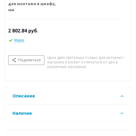
для монтажа в шкафу,
мм
2 802.84
руб.
Мало
Цена действительна только для интернет-
Поделиться
магазина и может отличаться от цен в
розничных магазинах
Описание
Наличие