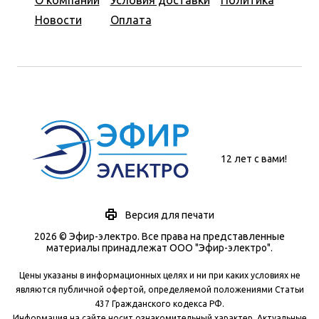
О компании
Условия доставки
Политика
Новости
Оплата
12 лет с вами!
Версия для печати
2026 © Эфир-электро. Все права на представленные
материалы принадлежат ООО "Эфир-электро".
Цены указаны в информационных целях и ни при каких условиях не
являются публичной офертой, определяемой положениями Статьи
437 Гражданского кодекса РФ.
Информация на сайте носит ознакомительный характер. Актуальные