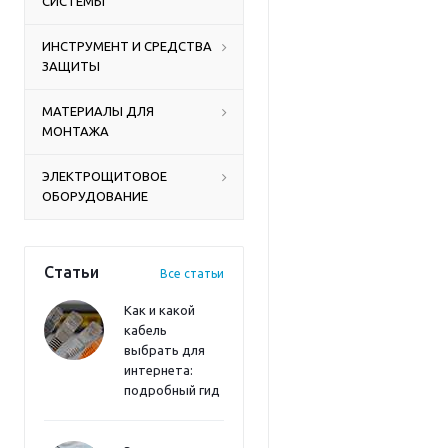
СИСТЕМЫ
ИНСТРУМЕНТ И СРЕДСТВА
ЗАЩИТЫ
МАТЕРИАЛЫ ДЛЯ
МОНТАЖА
ЭЛЕКТРОЩИТОВОЕ
ОБОРУДОВАНИЕ
Статьи
Все статьи
Как и какой
кабель
выбрать для
интернета:
подробный гид