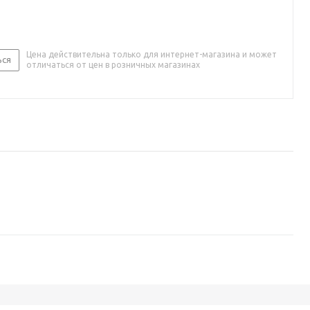
Цена действительна только для интернет-магазина и может
ься
отличаться от цен в розничных магазинах