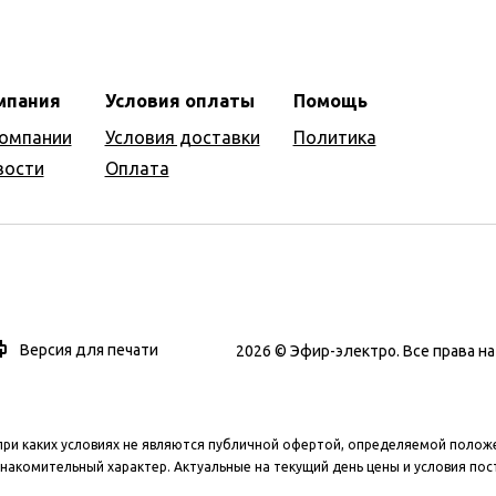
мпания
Условия оплаты
Помощь
компании
Условия доставки
Политика
вости
Оплата
Версия для печати
2026 © Эфир-электро. Все права 
при каких условиях не являются публичной офертой, определяемой полож
накомительный характер. Актуальные на текущий день цены и условия пос