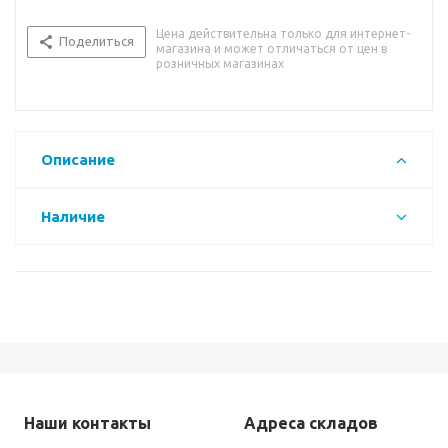
Цена действительна только для интернет-
Поделиться
магазина и может отличаться от цен в
розничных магазинах
Описание
Наличие
Наши контакты
Адреса складов