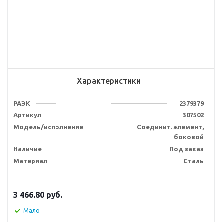
Характеристики
РАЭК
2379379
Артикул
307502
Модель/исполнение
Соединит. элемент,
боковой
Наличие
Под заказ
Материал
Сталь
3 466.80
руб.
Мало