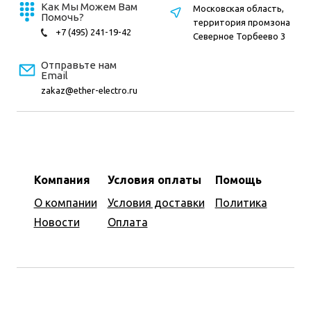
Как Мы Можем Вам
Московская область,
Помочь?
территория промзона
+7 (495) 241-19-42
Северное Торбеево 3
Отправьте нам
Email
zakaz@ether-electro.ru
Компания
Условия оплаты
Помощь
О компании
Условия доставки
Политика
Новости
Оплата