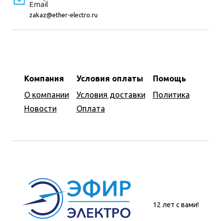
Email
zakaz@ether-electro.ru
Компания
Условия оплаты
Помощь
О компании
Условия доставки
Политика
Новости
Оплата
12 лет с вами!