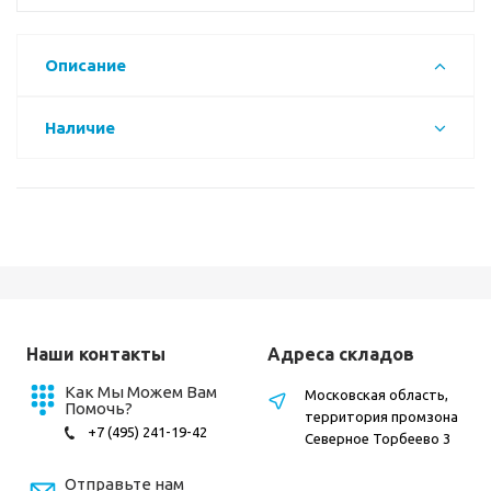
Описание
Наличие
Наши контакты
Адреса складов
Как Мы Можем Вам
Московская область,
Помочь?
территория промзона
+7 (495) 241-19-42
Северное Торбеево 3
Отправьте нам