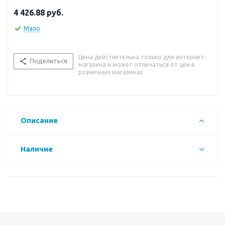
4 426.88
руб.
Мало
Цена действительна только для интернет-
Поделиться
магазина и может отличаться от цен в
розничных магазинах
Описание
Наличие