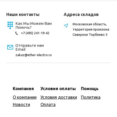
Наши контакты
Адреса складов
Как Мы Можем Вам
Московская область,
Помочь?
территория промзона
+7 (495) 241-19-42
Северное Торбеево 3
Отправьте нам
Email
zakaz@ether-electro.ru
Компания
Условия оплаты
Помощь
О компании
Условия доставки
Политика
Новости
Оплата