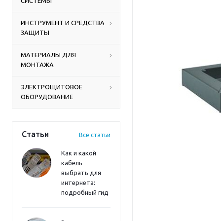
СИСТЕМЫ
ИНСТРУМЕНТ И СРЕДСТВА
ЗАЩИТЫ
МАТЕРИАЛЫ ДЛЯ
МОНТАЖА
ЭЛЕКТРОЩИТОВОЕ
ОБОРУДОВАНИЕ
Статьи
Все статьи
Как и какой
кабель
выбрать для
интернета:
подробный гид