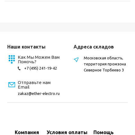
Наши контакты
Адреса складов
Как Мы Можем Вам
Московская область,
Помочь?
территория промзона
+7 (495) 241-19-42
Северное Торбеево 3
Отправьте нам
Email
zakaz@ether-electro.ru
Компания
Условия оплаты
Помощь