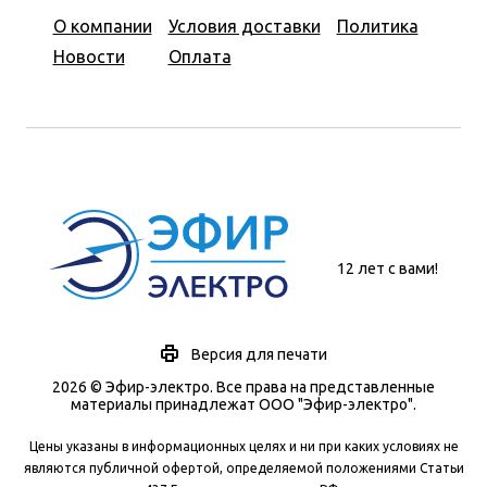
О компании
Условия доставки
Политика
Новости
Оплата
12 лет с вами!
Версия для печати
2026 © Эфир-электро. Все права на представленные
материалы принадлежат ООО "Эфир-электро".
Цены указаны в информационных целях и ни при каких условиях не
являются публичной офертой, определяемой положениями Статьи