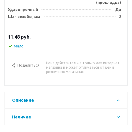
(прокладка)
Ударопрочный
Да
Шаг резьбы, мм
2
11.48
руб.
Мало
Цена действительна только для интернет-
Поделиться
магазина и может отличаться от цен в
розничных магазинах
Описание
Наличие