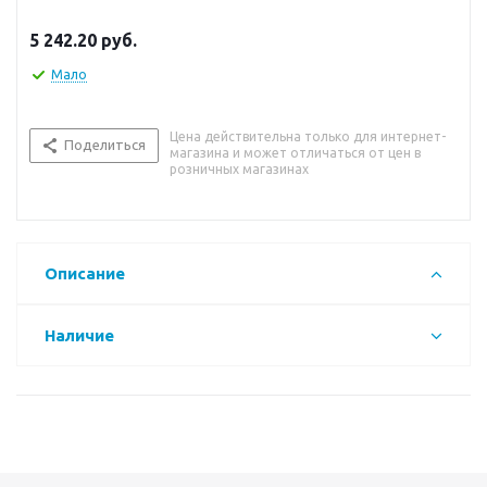
5 242.20
руб.
Мало
Цена действительна только для интернет-
Поделиться
магазина и может отличаться от цен в
розничных магазинах
Описание
Наличие