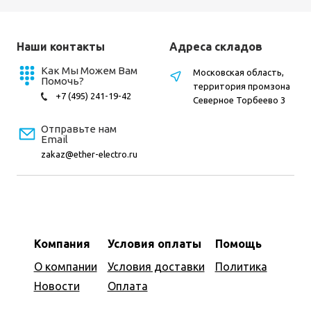
Наши контакты
Адреса складов
Как Мы Можем Вам
Московская область,
Помочь?
территория промзона
+7 (495) 241-19-42
Северное Торбеево 3
Отправьте нам
Email
zakaz@ether-electro.ru
Компания
Условия оплаты
Помощь
О компании
Условия доставки
Политика
Новости
Оплата