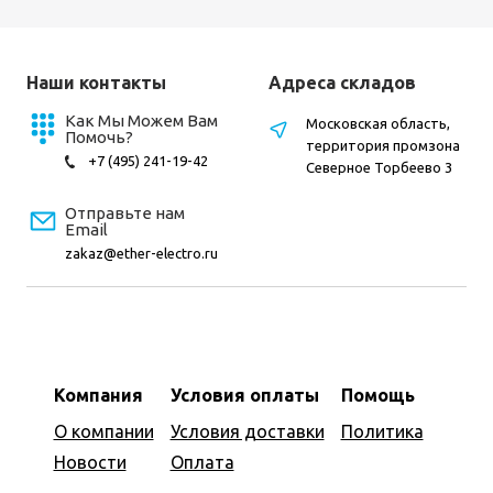
Наши контакты
Адреса складов
Как Мы Можем Вам
Московская область,
Помочь?
территория промзона
+7 (495) 241-19-42
Северное Торбеево 3
Отправьте нам
Email
zakaz@ether-electro.ru
Компания
Условия оплаты
Помощь
О компании
Условия доставки
Политика
Новости
Оплата