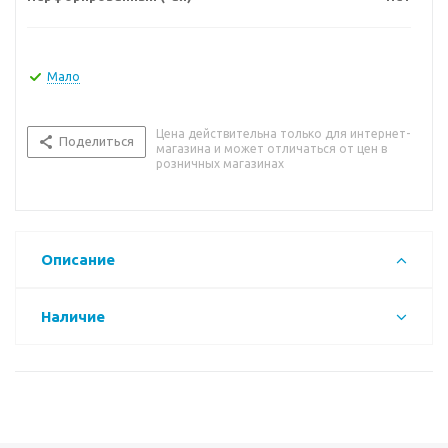
Мало
Цена действительна только для интернет-
Поделиться
магазина и может отличаться от цен в
розничных магазинах
Описание
Наличие