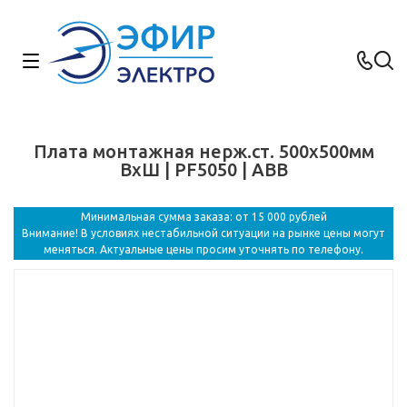
Плата монтажная нерж.ст. 500х500мм
ВхШ | PF5050 | ABB
Минимальная сумма заказа: от 15 000 рублей
Внимание! В условиях нестабильной ситуации на рынке цены могут
меняться. Актуальные цены просим уточнять по телефону.