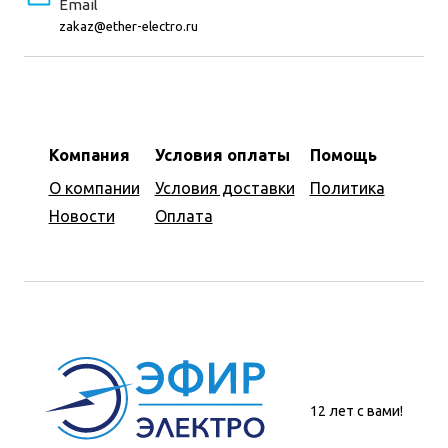
Email
zakaz@ether-electro.ru
Компания
Условия оплаты
Помощь
О компании
Условия доставки
Политика
Новости
Оплата
12 лет с вами!