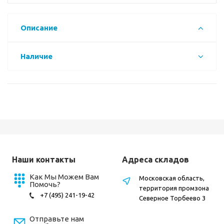
Описание
Наличие
Наши контакты
Адреса складов
Как Мы Можем Вам
Московская область,
Помочь?
территория промзона
+7 (495) 241-19-42
Северное Торбеево 3
Отправьте нам