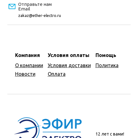
Отправьте нам
Email
zakaz@ether-electro.ru
Компания
Условия оплаты
Помощь
О компании
Условия доставки
Политика
Новости
Оплата
12 лет с вами!