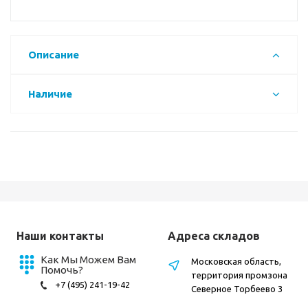
Описание
Наличие
Наши контакты
Адреса складов
Как Мы Можем Вам
Московская область,
Помочь?
территория промзона
+7 (495) 241-19-42
Северное Торбеево 3