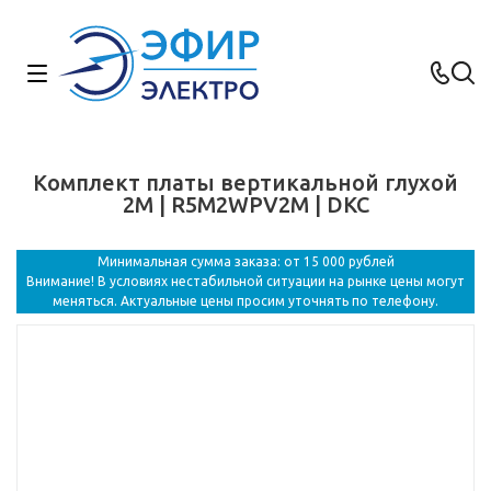
Комплект платы вертикальной глухой
2M | R5M2WPV2M | DKC
Минимальная сумма заказа: от 15 000 рублей
Внимание! В условиях нестабильной ситуации на рынке цены могут
меняться. Актуальные цены просим уточнять по телефону.