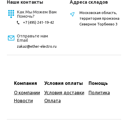
Наши контакты
Адреса складов
Как Мы Можем Вам
Московская область,
Помочь?
территория промзона
+7 (495) 241-19-42
Северное Торбеево 3
Отправьте нам
Email
zakaz@ether-electro.ru
Компания
Условия оплаты
Помощь
О компании
Условия доставки
Политика
Новости
Оплата