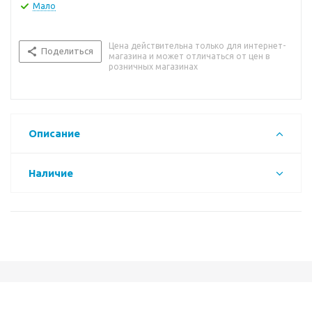
Мало
Цена действительна только для интернет-
Поделиться
магазина и может отличаться от цен в
розничных магазинах
Описание
Наличие