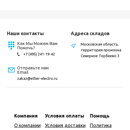
Наши контакты
Адреса складов
Как Мы Можем Вам
Московская область,
Помочь?
территория промзона
+7 (495) 241-19-42
Северное Торбеево 3
Отправьте нам
Email
zakaz@ether-electro.ru
Компания
Условия оплаты
Помощь
О компании
Условия доставки
Политика