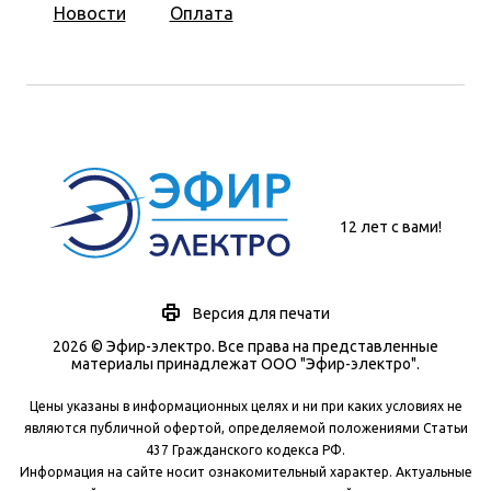
Новости
Оплата
12 лет с вами!
Версия для печати
2026 © Эфир-электро. Все права на представленные
материалы принадлежат ООО "Эфир-электро".
Цены указаны в информационных целях и ни при каких условиях не
являются публичной офертой, определяемой положениями Статьи
437 Гражданского кодекса РФ.
Информация на сайте носит ознакомительный характер. Актуальные