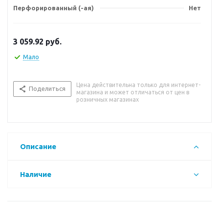
Перфорированный (-ая)
Нет
3 059.92
руб.
Мало
Цена действительна только для интернет-
Поделиться
магазина и может отличаться от цен в
розничных магазинах
Описание
Наличие