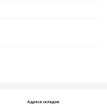
Адреса складов