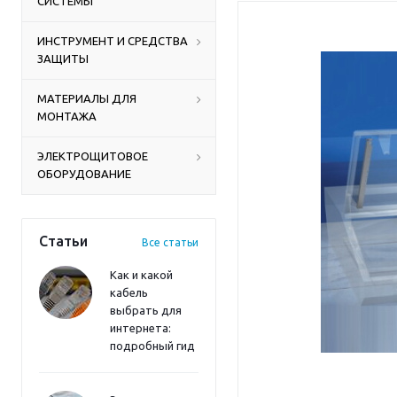
СИСТЕМЫ
ИНСТРУМЕНТ И СРЕДСТВА
ЗАЩИТЫ
МАТЕРИАЛЫ ДЛЯ
МОНТАЖА
ЭЛЕКТРОЩИТОВОЕ
ОБОРУДОВАНИЕ
Статьи
Все статьи
Как и какой
кабель
выбрать для
интернета:
подробный гид