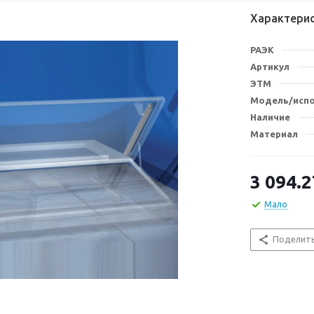
Характери
РАЭК
Артикул
ЭТМ
Модель/исп
Наличие
Материал
3 094.2
Мало
Поделит