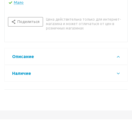
Мало
Цена действительна только для интернет-
Поделиться
магазина и может отличаться от цен в
розничных магазинах
Описание
Наличие