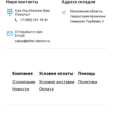
Наши контакты
Адреса складов
Как Мы Можем Вам
Московская область,
Помочь?
территория промзона
+7 (495) 241-19-42
Северное Торбеево 3
Отправьте нам
Email
zakaz@ether-electro.ru
Компания
Условия оплаты
Помощь
О компании
Условия доставки
Политика
Новости
Оплата