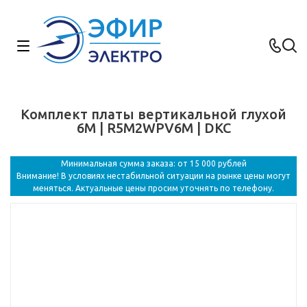
Комплект платы вертикальной глухой
6M | R5M2WPV6M | DKC
Минимальная сумма заказа: от 15 000 рублей
Внимание! В условиях нестабильной ситуации на рынке цены могут
меняться. Актуальные цены просим уточнять по телефону.