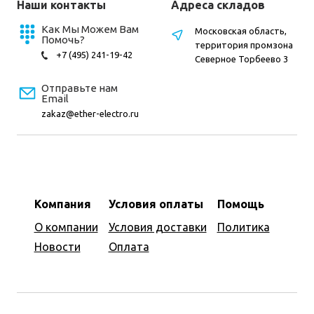
Наши контакты
Адреса складов
Как Мы Можем Вам
Московская область,
Помочь?
территория промзона
+7 (495) 241-19-42
Северное Торбеево 3
Отправьте нам
Email
zakaz@ether-electro.ru
Компания
Условия оплаты
Помощь
О компании
Условия доставки
Политика
Новости
Оплата