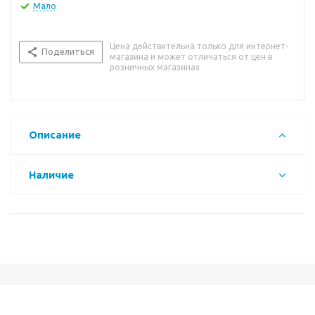
Мало
Цена действительна только для интернет-
Поделиться
магазина и может отличаться от цен в
розничных магазинах
Описание
Наличие