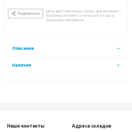
Цена действительна только для интернет-
Поделиться
магазина и может отличаться от цен в
розничных магазинах
Описание
Наличие
Наши контакты
Адреса складов