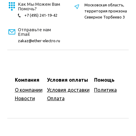
Как Мы Можем Вам
Московская область,
Помочь?
территория промзона
+7 (495) 241-19-42
Северное Торбеево 3
Отправьте нам
Email
zakaz@ether-electro.ru
Компания
Условия оплаты
Помощь
О компании
Условия доставки
Политика
Новости
Оплата