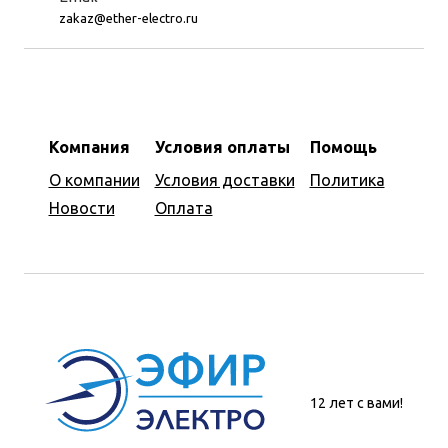
zakaz@ether-electro.ru
Компания
Условия оплаты
Помощь
О компании
Условия доставки
Политика
Новости
Оплата
12 лет с вами!