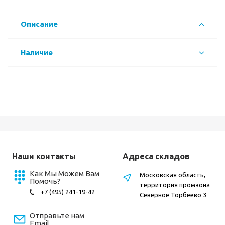
Описание
Наличие
Наши контакты
Адреса складов
Как Мы Можем Вам
Московская область,
Помочь?
территория промзона
+7 (495) 241-19-42
Северное Торбеево 3
Отправьте нам
Email