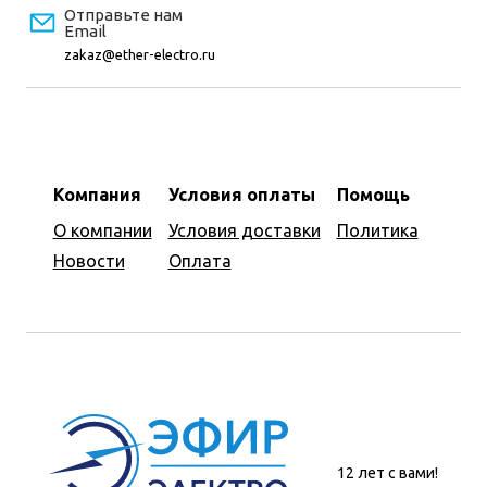
Отправьте нам
Email
zakaz@ether-electro.ru
Компания
Условия оплаты
Помощь
О компании
Условия доставки
Политика
Новости
Оплата
12 лет с вами!