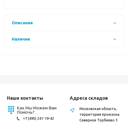
Описание
Наличие
Наши контакты
Адреса складов
Как Мы Можем Вам
Московская область,
Помочь?
территория промзона
+7 (495) 241-19-42
Северное Торбеево 3