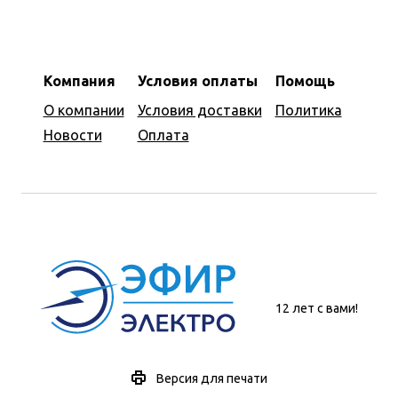
Компания
Условия оплаты
Помощь
О компании
Условия доставки
Политика
Новости
Оплата
12 лет с вами!
Версия для печати