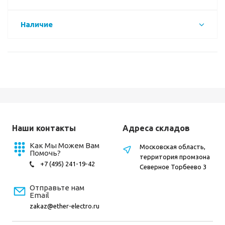
Наличие
Наши контакты
Адреса складов
Как Мы Можем Вам
Московская область,
Помочь?
территория промзона
+7 (495) 241-19-42
Северное Торбеево 3
Отправьте нам
Email
zakaz@ether-electro.ru