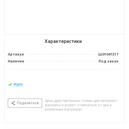
Характеристики
Артикул
Ш01047217
Наличие
Под заказ
Мало
Цена действительна только для интернет-
Поделиться
магазина и может отличаться от цен в
розничных магазинах