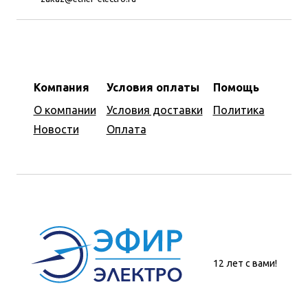
Компания
Условия оплаты
Помощь
О компании
Условия доставки
Политика
Новости
Оплата
12 лет с вами!