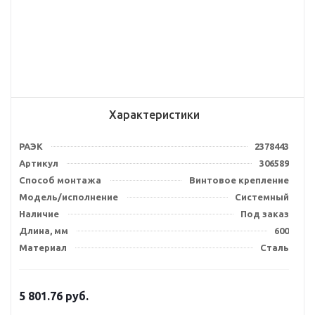
Характеристики
РАЭК
2378443
Артикул
306589
Способ монтажа
Винтовое крепление
Модель/исполнение
Системный
Наличие
Под заказ
Длина, мм
600
Материал
Сталь
5 801.76
руб.