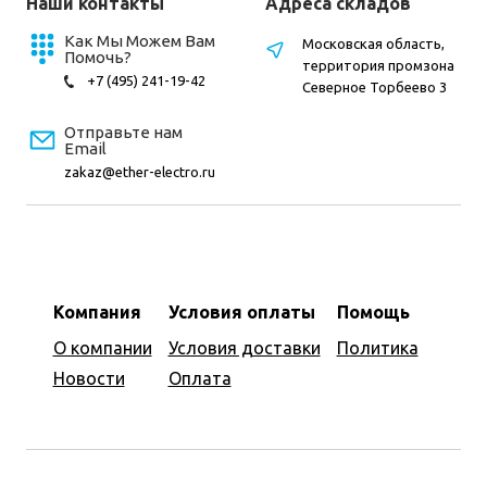
Наши контакты
Адреса складов
Как Мы Можем Вам
Московская область,
Помочь?
территория промзона
+7 (495) 241-19-42
Северное Торбеево 3
Отправьте нам
Email
zakaz@ether-electro.ru
Компания
Условия оплаты
Помощь
О компании
Условия доставки
Политика
Новости
Оплата