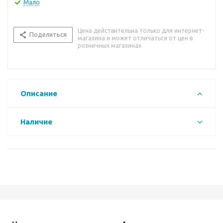
Мало
Цена действительна только для интернет-
Поделиться
магазина и может отличаться от цен в
розничных магазинах
Описание
Наличие