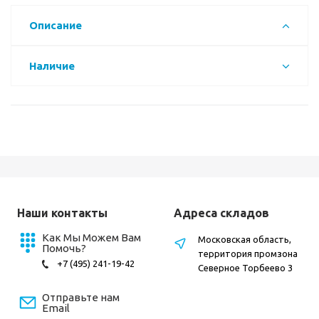
Описание
Наличие
Наши контакты
Адреса складов
Как Мы Можем Вам
Московская область,
Помочь?
территория промзона
+7 (495) 241-19-42
Северное Торбеево 3
Отправьте нам
Email