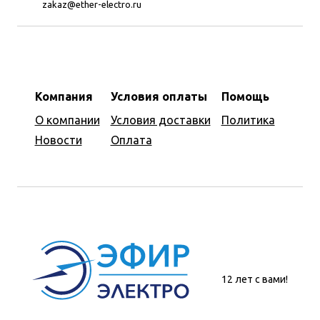
zakaz@ether-electro.ru
Компания
Условия оплаты
Помощь
О компании
Условия доставки
Политика
Новости
Оплата
12 лет с вами!