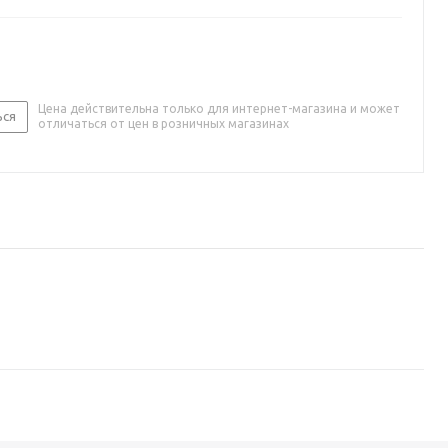
Цена действительна только для интернет-магазина и может
ься
отличаться от цен в розничных магазинах