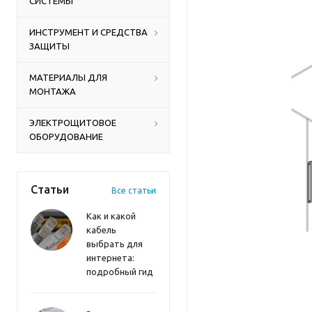
СИСТЕМЫ
ИНСТРУМЕНТ И СРЕДСТВА
ЗАЩИТЫ
МАТЕРИАЛЫ ДЛЯ
МОНТАЖА
ЭЛЕКТРОЩИТОВОЕ
ОБОРУДОВАНИЕ
Статьи
Все статьи
Как и какой
кабель
выбрать для
интернета:
подробный гид