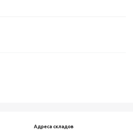
Адреса складов