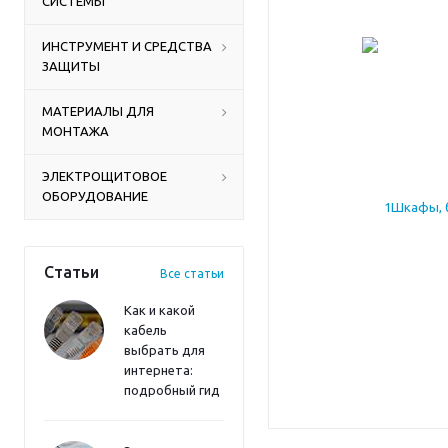
СИСТЕМЫ
ИНСТРУМЕНТ И СРЕДСТВА
ЗАЩИТЫ
МАТЕРИАЛЫ ДЛЯ
МОНТАЖА
ЭЛЕКТРОЩИТОВОЕ
ОБОРУДОВАНИЕ
Статьи
Все статьи
Как и какой
кабель
выбрать для
интернета:
подробный гид