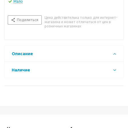
Мало
Цена действительна только для интернет-
Поделиться
магазина и может отличаться от цен в
розничных магазинах
Описание
Наличие