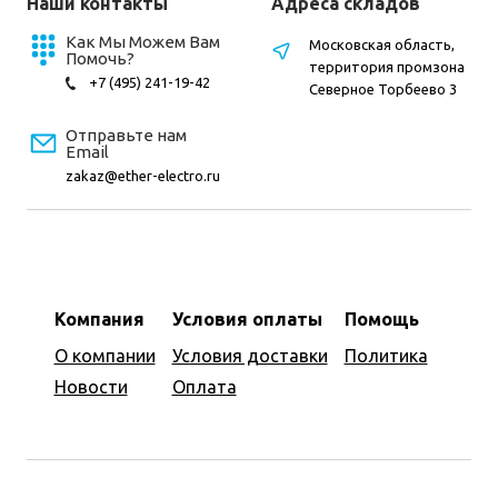
Наши контакты
Адреса складов
Как Мы Можем Вам
Московская область,
Помочь?
территория промзона
+7 (495) 241-19-42
Северное Торбеево 3
Отправьте нам
Email
zakaz@ether-electro.ru
Компания
Условия оплаты
Помощь
О компании
Условия доставки
Политика
Новости
Оплата