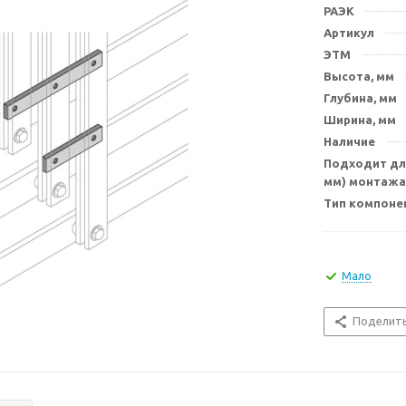
РАЭК
Артикул
ЭТМ
Высота, мм
Глубина, мм
Ширина, мм
Наличие
Подходит для
мм) монтажа
Тип компоне
Мало
Поделит