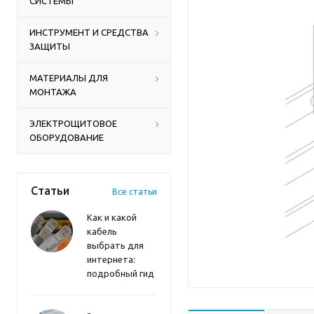
СИСТЕМЫ
ИНСТРУМЕНТ И СРЕДСТВА
ЗАЩИТЫ
МАТЕРИАЛЫ ДЛЯ
МОНТАЖА
ЭЛЕКТРОЩИТОВОЕ
ОБОРУДОВАНИЕ
Статьи
Все статьи
Как и какой
кабель
выбрать для
интернета:
подробный гид