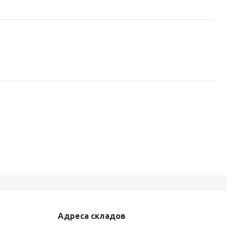
Адреса складов