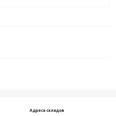
Адреса складов