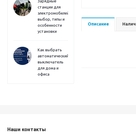
Зарядные
станции для
электромобилей:
выбор, типы и
Описание
Налич
особенности
установки
Как выбрать
автоматический
выключатель
для дома и
офиса
Наши контакты