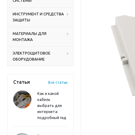
СИСТЕМЫ
ИНСТРУМЕНТ И СРЕДСТВА
ЗАЩИТЫ
МАТЕРИАЛЫ ДЛЯ
МОНТАЖА
ЭЛЕКТРОЩИТОВОЕ
ОБОРУДОВАНИЕ
Статьи
Все статьи
Как и какой
кабель
выбрать для
интернета:
подробный гид