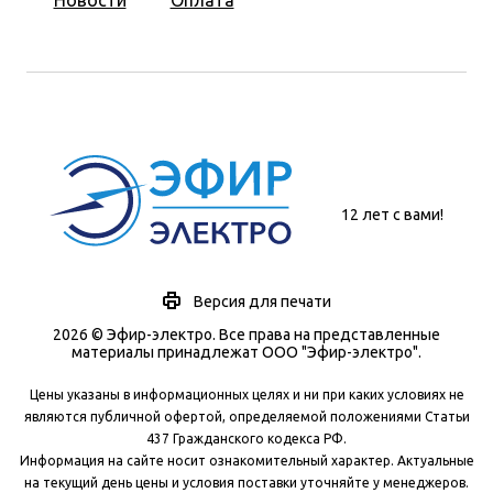
Новости
Оплата
12 лет с вами!
Версия для печати
2026 © Эфир-электро. Все права на представленные
материалы принадлежат ООО "Эфир-электро".
Цены указаны в информационных целях и ни при каких условиях не
являются публичной офертой, определяемой положениями Статьи
437 Гражданского кодекса РФ.
Информация на сайте носит ознакомительный характер. Актуальные
на текущий день цены и условия поставки уточняйте у менеджеров.