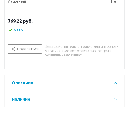
Луженый
Нет
769.22
руб.
Мало
Цена действительна только для интернет-
Поделиться
магазина и может отличаться от цен в
розничных магазинах
Описание
Наличие