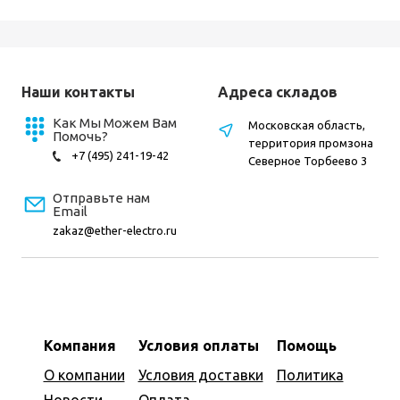
Наши контакты
Адреса складов
Как Мы Можем Вам
Московская область,
Помочь?
территория промзона
+7 (495) 241-19-42
Северное Торбеево 3
Отправьте нам
Email
zakaz@ether-electro.ru
Компания
Условия оплаты
Помощь
О компании
Условия доставки
Политика