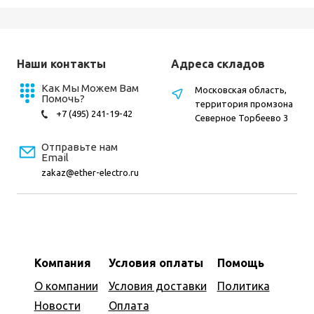
Наши контакты
Адреса складов
Как Мы Можем Вам
Московская область,
Помочь?
территория промзона
+7 (495) 241-19-42
Северное Торбеево 3
Отправьте нам
Email
zakaz@ether-electro.ru
Компания
Условия оплаты
Помощь
О компании
Условия доставки
Политика
Новости
Оплата