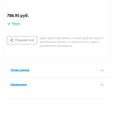
786.95
руб.
Мало
Цена действительна только для интернет-
Поделиться
магазина и может отличаться от цен в
розничных магазинах
Описание
Наличие