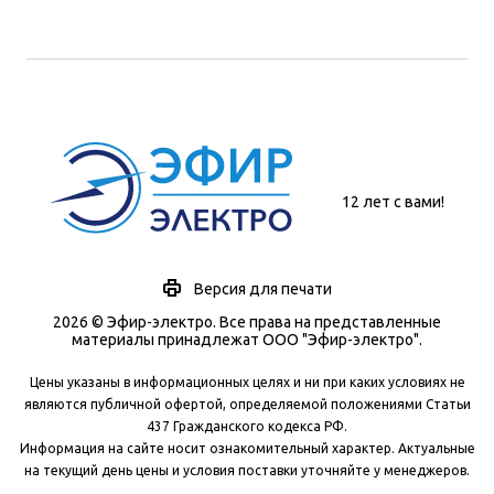
12 лет с вами!
Версия для печати
2026 © Эфир-электро. Все права на представленные
материалы принадлежат ООО "Эфир-электро".
Цены указаны в информационных целях и ни при каких условиях не
являются публичной офертой, определяемой положениями Статьи
437 Гражданского кодекса РФ.
Информация на сайте носит ознакомительный характер. Актуальные
на текущий день цены и условия поставки уточняйте у менеджеров.