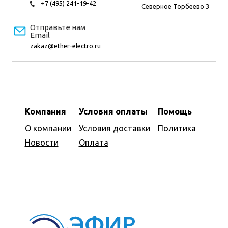
+7 (495) 241-19-42
Северное Торбеево 3
Отправьте нам
Email
zakaz@ether-electro.ru
Компания
Условия оплаты
Помощь
О компании
Условия доставки
Политика
Новости
Оплата