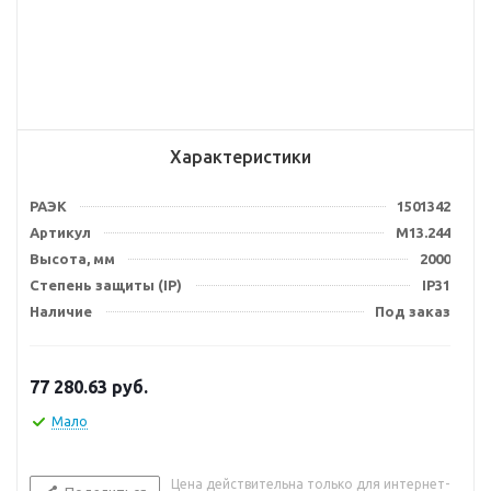
Характеристики
РАЭК
1501342
Артикул
М13.244
Высота, мм
2000
Степень защиты (IP)
IP31
Наличие
Под заказ
77 280.63
руб.
Мало
Цена действительна только для интернет-