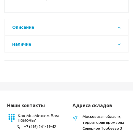
Описание
Наличие
Наши контакты
Адреса складов
Как Мы Можем Вам
Московская область,
Помочь?
территория промзона
+7 (495) 241-19-42
Северное Торбеево 3