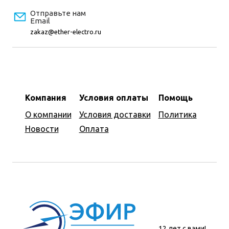
Отправьте нам
Email
zakaz@ether-electro.ru
Компания
Условия оплаты
Помощь
О компании
Условия доставки
Политика
Новости
Оплата
12 лет с вами!