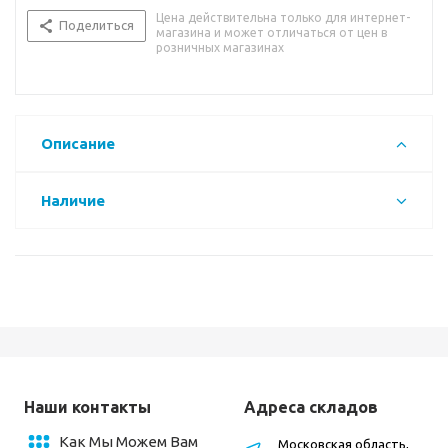
Цена действительна только для интернет-
Поделиться
магазина и может отличаться от цен в
розничных магазинах
Описание
Наличие
Наши контакты
Адреса складов
Как Мы Можем Вам
Московская область,