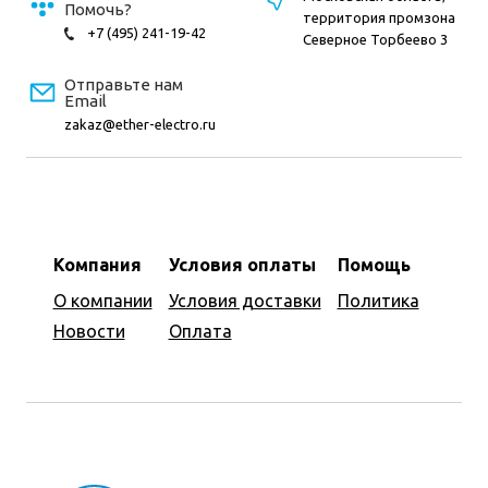
Помочь?
территория промзона
+7 (495) 241-19-42
Северное Торбеево 3
Отправьте нам
Email
zakaz@ether-electro.ru
Компания
Условия оплаты
Помощь
О компании
Условия доставки
Политика
Новости
Оплата