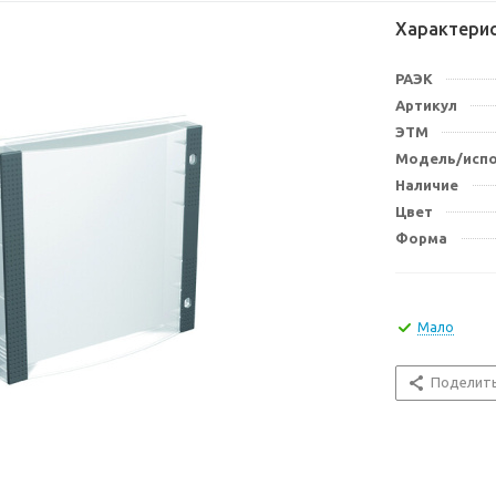
Характери
РАЭК
Артикул
ЭТМ
Модель/исп
Наличие
Цвет
Форма
Мало
Поделит