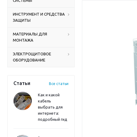
СИСТЕМЫ
ИНСТРУМЕНТ И СРЕДСТВА
ЗАЩИТЫ
МАТЕРИАЛЫ ДЛЯ
МОНТАЖА
ЭЛЕКТРОЩИТОВОЕ
ОБОРУДОВАНИЕ
Статьи
Все статьи
Как и какой
кабель
выбрать для
интернета:
подробный гид