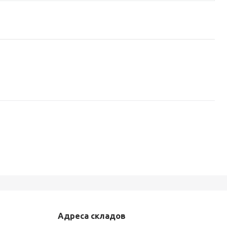
Адреса складов