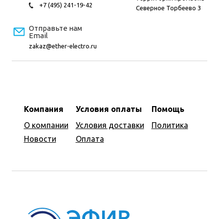
+7 (495) 241-19-42
Северное Торбеево 3
Отправьте нам
Email
zakaz@ether-electro.ru
Компания
Условия оплаты
Помощь
О компании
Условия доставки
Политика
Новости
Оплата